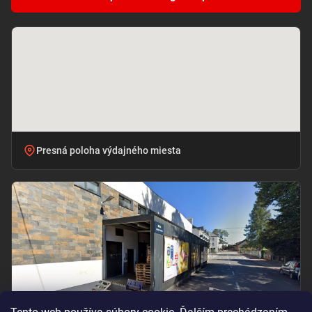
Presná poloha výdajného miesta