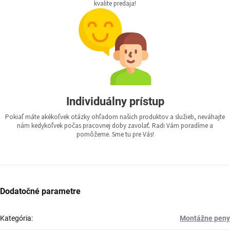
kvalite predaja!
Individuálny prístup
Pokiaľ máte akékoľvek otázky ohľadom našich produktov a služieb, neváhajte
nám kedykoľvek počas pracovnej doby zavolať. Radi Vám poradíme a
pomôžeme. Sme tu pre Vás!
Dodatočné parametre
Kategória
:
Montážne peny