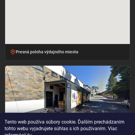
Presná poloha výdajného miesta
Tento web používa súbory cookie. Ďalším prechádzaním
tohto webu vyjadrujete súhlas s ich používaním. Viac