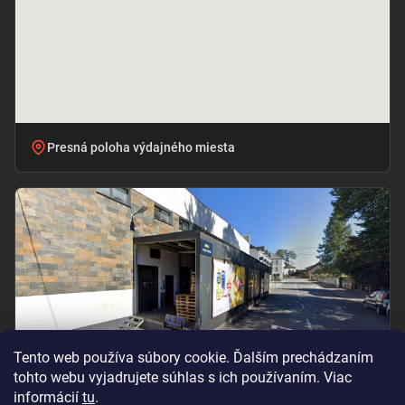
Presná poloha výdajného miesta
Tento web používa súbory cookie. Ďalším prechádzaním
tohto webu vyjadrujete súhlas s ich používaním. Viac
informácií
tu
.