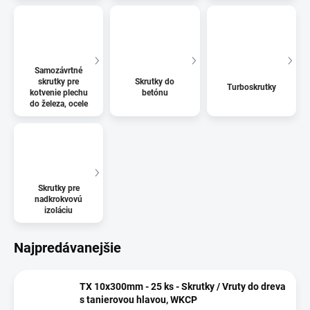
Samozávrtné
skrutky pre
Skrutky do
Turboskrutky
kotvenie plechu
betónu
do železa, ocele
Skrutky pre
nadkrokvovú
izoláciu
Najpredávanejšie
TX 10x300mm - 25 ks - Skrutky / Vruty do dreva
s tanierovou hlavou, WKCP