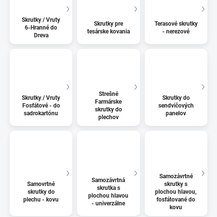
Skrutky / Vruty
Skrutky pre
Terasové skrutky
6-Hranné do
tesárske kovania
- nerezové
Dreva
Strešné
Skrutky / Vruty
Skrutky do
Farmárske
Fosfátové - do
sendvičových
skrutky do
sadrokartónu
panelov
plechov
Samozávrtné
Samozávrtná
Samovrtné
skrutky s
skrutka s
skrutky do
plochou hlavou,
plochou hlavou
plechu - kovu
fosfátované do
- univerzálne
kovu