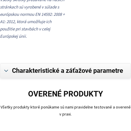
stránkach sú vyrobené v súlade s
európskou normou EN 14592: 2008 +
A1: 2012, ktorá umožňuje ich
použitie pri stavbách v celej
Európskej únii.
Charakteristické a záťažové parametre
OVERENÉ PRODUKTY
Všetky produkty ktoré ponúkame sú nami pravidelne testované a overené
v praxi.