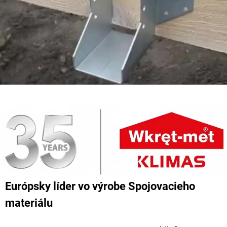
Európsky líder vo výrobe Spojovacieho
materiálu