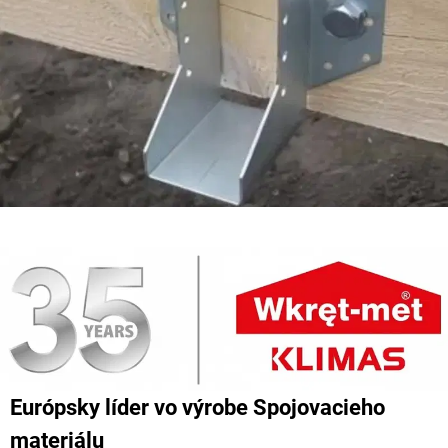
Európsky líder vo výrobe Spojovacieho
materiálu