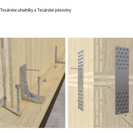
Tesárske uholníky a Tesárske pásoviny