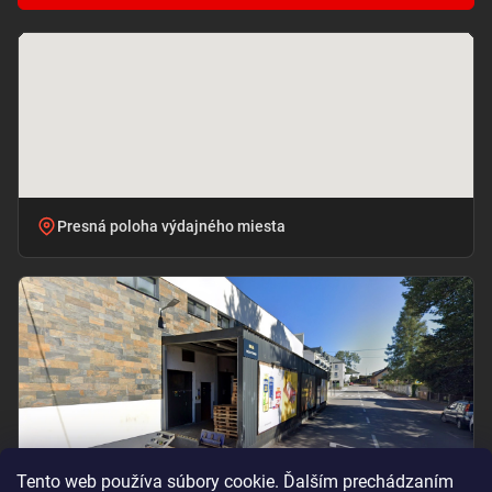
Presná poloha výdajného miesta
Tento web používa súbory cookie. Ďalším prechádzaním