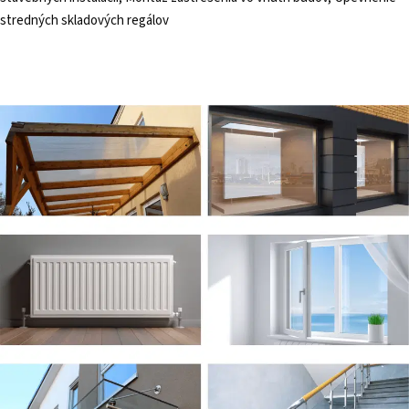
stredných skladových regálov