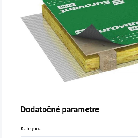
Dodatočné parametre
Kategória
: