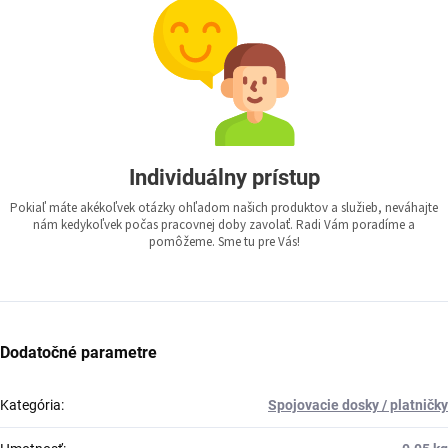
Individuálny prístup
Pokiaľ máte akékoľvek otázky ohľadom našich produktov a služieb, neváhajte
nám kedykoľvek počas pracovnej doby zavolať. Radi Vám poradíme a
pomôžeme. Sme tu pre Vás!
Dodatočné parametre
Kategória
:
Spojovacie dosky / platničky