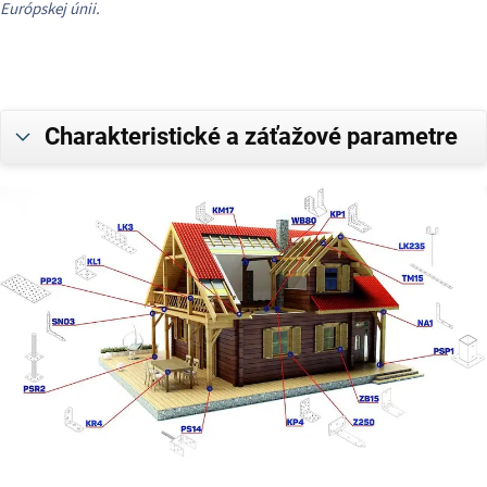
Európskej únii.
Charakteristické a záťažové parametre