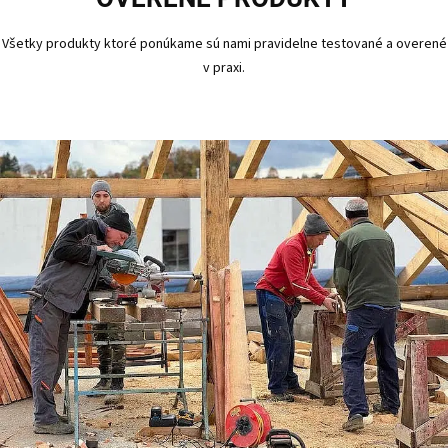
Všetky produkty ktoré ponúkame sú nami pravidelne testované a overené
v praxi.