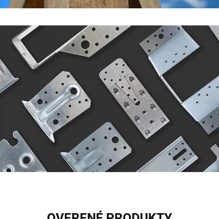
OVERENÉ PRODUKTY