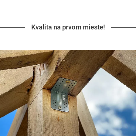
Kvalita na prvom mieste!