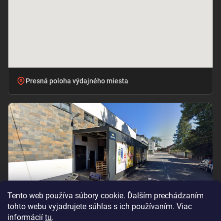
Presná poloha výdajného miesta
Tento web používa súbory cookie. Ďalším prechádzaním
tohto webu vyjadrujete súhlas s ich používaním. Viac
informácií
tu
.