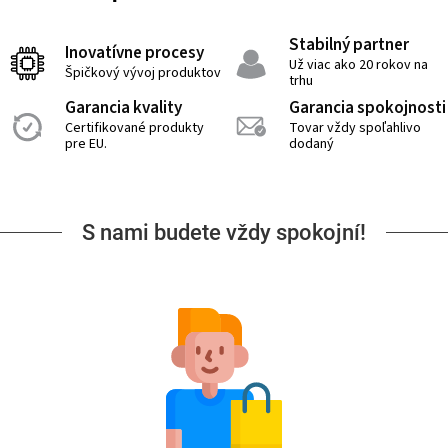
Stabilný partner
Inovatívne procesy
Už viac ako 20 rokov na
Špičkový vývoj produktov
trhu
Garancia kvality
Garancia spokojnosti
Certifikované produkty
Tovar vždy spoľahlivo
pre EU.
dodaný
S nami budete vždy spokojní!