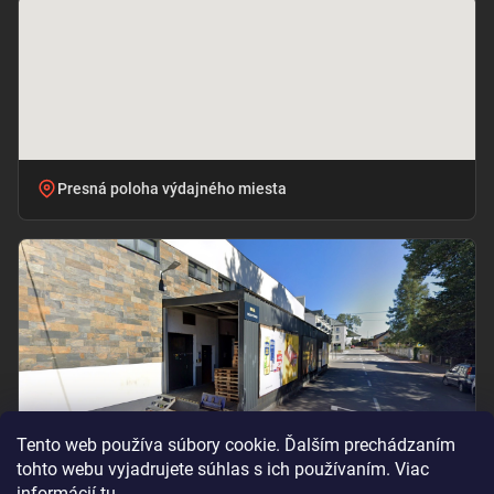
Presná poloha výdajného miesta
Tento web používa súbory cookie. Ďalším prechádzaním
tohto webu vyjadrujete súhlas s ich používaním. Viac
informácií
tu
.