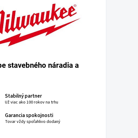
e stavebného náradia a
Stabilný partner
Už viac ako 100 rokov na trhu
Garancia spokojnosti
Tovar vždy spoľahlivo dodaný