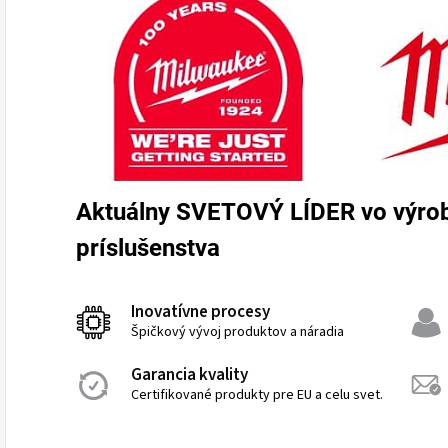
Aktuálny SVETOVÝ LÍDER vo výrob
príslušenstva
Inovatívne procesy
Špičkový vývoj produktov a náradia
Garancia kvality
Certifikované produkty pre EU a celu svet.