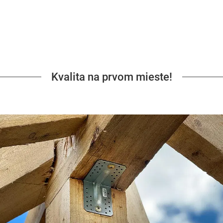
Kvalita na prvom mieste!