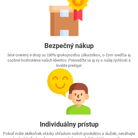
Bezpečný nákup
Sme overený e-shop so 100% spokojnosťou zákazníkov, o čom svedčia aj
osobné hodnotenia našich klientov. Presvedčte sa aj vy o našej rýchlosti a
kvalite predaja!
Individuálny prístup
Pokiaľ máte akékoľvek otázky ohľadom našich produktov a služieb, neváhajte