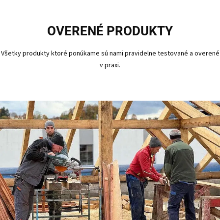
OVERENÉ PRODUKTY
Všetky produkty ktoré ponúkame sú nami pravidelne testované a overené
v praxi.