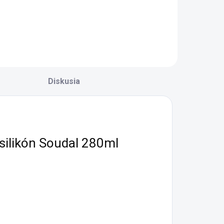
Diskusia
silikón Soudal 280ml