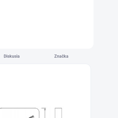
Diskusia
Značka