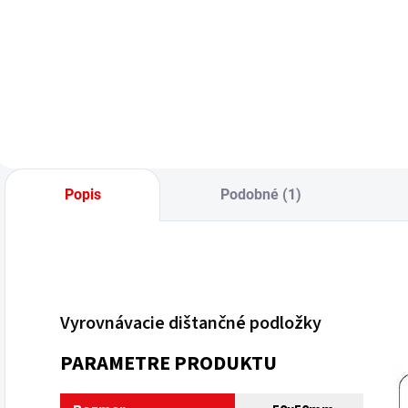
Do košíka
Popis
Podobné (1)
Vyrovnávacie dištančné podložky
PARAMETRE PRODUKTU