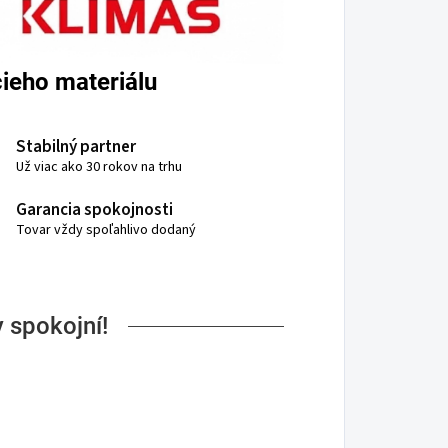
ieho materiálu
Stabilný partner
Už viac ako 30 rokov na trhu
Garancia spokojnosti
Tovar vždy spoľahlivo dodaný
 spokojní!