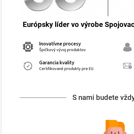
Európsky líder vo výrobe Spojovac
Inovatívne procesy
Špičkový vývoj produktov
Garancia kvality
Certifikované produkty pre EU.
S nami budete vždy