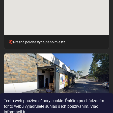
Presná poloha výdajného miesta
Tento web používa súbory cookie. Ďalším prechádzaním
tohto webu vyjadrujete súhlas s ich používaním. Viac
informácií
tu
.