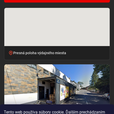
Presná poloha výdajného miesta
Tento web používa súbory cookie. Ďalším prechádzaním