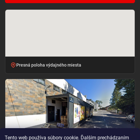
Presná poloha výdajného miesta
Tento web používa súbory cookie. Ďalším prechádzaním