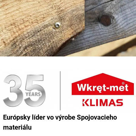
Európsky líder vo výrobe Spojovacieho
materiálu