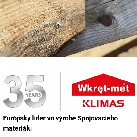
Európsky líder vo výrobe Spojovacieho
materiálu