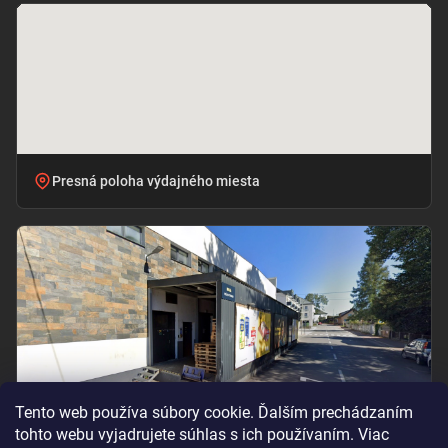
Presná poloha výdajného miesta
Tento web používa súbory cookie. Ďalším prechádzaním
tohto webu vyjadrujete súhlas s ich používaním. Viac