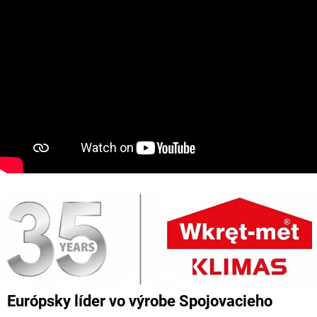
Európsky líder vo výrobe Spojovacieho