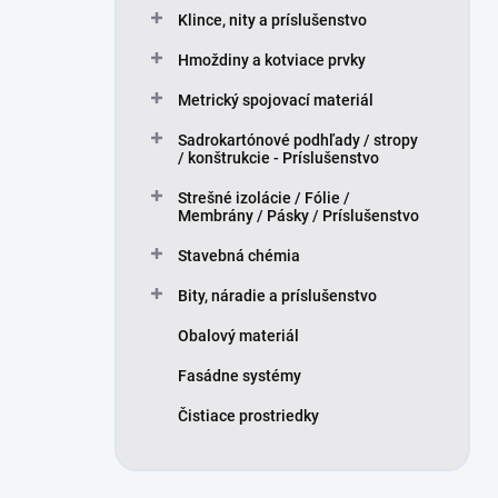
Klince, nity a príslušenstvo
Hmoždiny a kotviace prvky
Metrický spojovací materiál
Sadrokartónové podhľady / stropy
/ konštrukcie - Príslušenstvo
Strešné izolácie / Fólie /
Membrány / Pásky / Príslušenstvo
Stavebná chémia
Bity, náradie a príslušenstvo
Obalový materiál
Fasádne systémy
Čistiace prostriedky