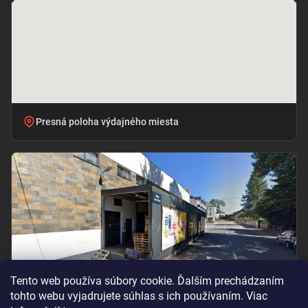
Presná poloha výdajného miesta
Tento web používa súbory cookie. Ďalším prechádzaním
tohto webu vyjadrujete súhlas s ich používaním. Viac