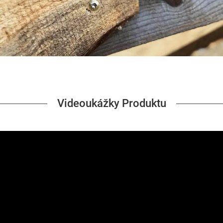
Videoukážky Produktu