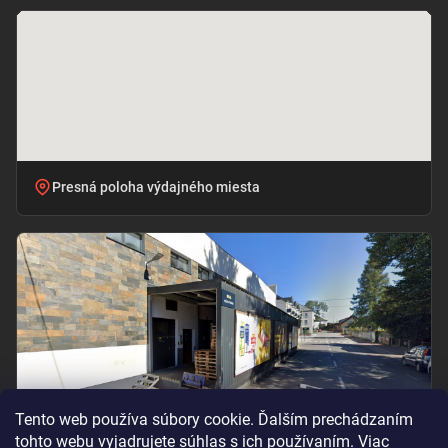
Presná poloha výdajného miesta
Tento web používa súbory cookie. Ďalším prechádzaním
tohto webu vyjadrujete súhlas s ich používaním. Viac