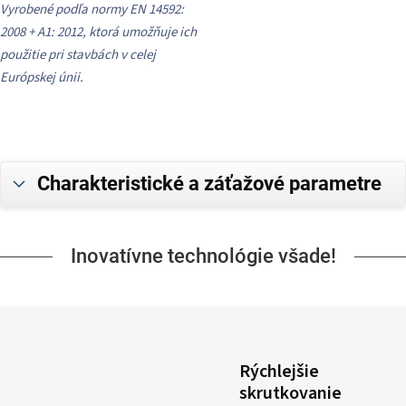
Vyrobené podľa normy EN 14592:
2008 + A1: 2012, ktorá umožňuje ich
použitie pri stavbách v celej
Európskej únii.
Charakteristické a záťažové parametre
Inovatívne technológie všade!
Rýchlejšie
skrutkovanie