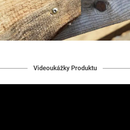
Videoukážky Produktu