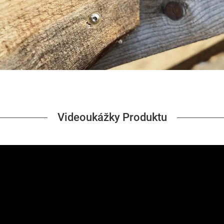
Videoukážky Produktu