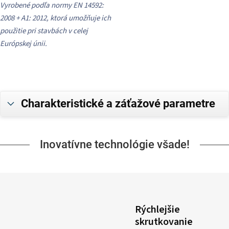
Vyrobené podľa normy EN 14592:
2008 + A1: 2012, ktorá umožňuje ich
použitie pri stavbách v celej
Európskej únii.
Charakteristické a záťažové parametre
Inovatívne technológie všade!
Rýchlejšie
skrutkovanie