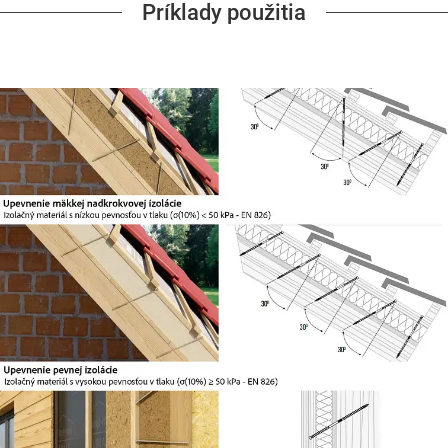
Príklady použitia