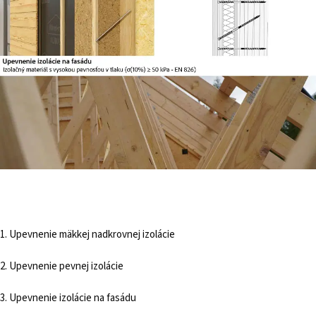
1. Upevnenie mäkkej nadkrovnej izolácie
2. Upevnenie pevnej izolácie
3. Upevnenie izolácie na fasádu