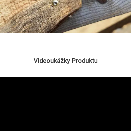
Videoukážky Produktu