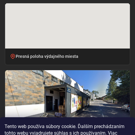
Presná poloha výdajného miesta
Tento web používa súbory cookie. Ďalším prechádzaním
tohto webu vyjadrujete súhlas s ich používaním. Viac