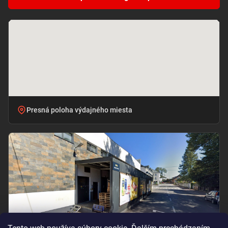
Presná poloha výdajného miesta