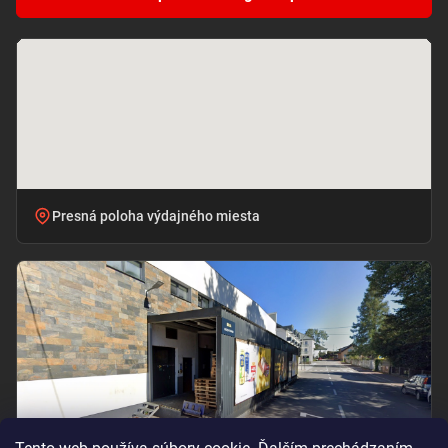
Presná poloha výdajného miesta