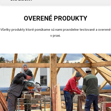
OVERENÉ PRODUKTY
Všetky produkty ktoré ponúkame sú nami pravidelne testované a overené
v praxi.