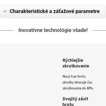
Charakteristické a záťažové parametre
Inovatívne technológie všade!
Rýchlejšie
skrutkovanie
Nový tvar hrotu
skrutky skracuje čas
skrutkovania do 40%.
Dvojitý závit
hrotu