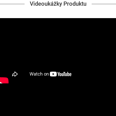
Videoukážky Produktu