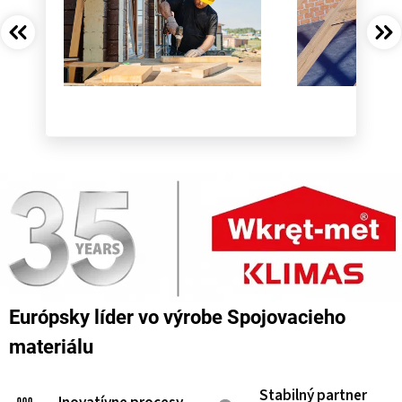
Európsky líder vo výrobe Spojovacieho
materiálu
Stabilný partner