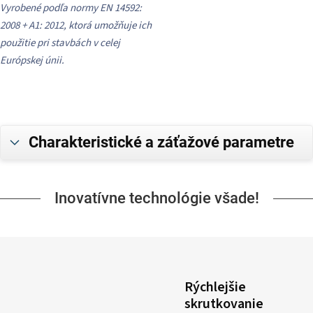
Vyrobené podľa normy EN 14592:
2008 + A1: 2012, ktorá umožňuje ich
použitie pri stavbách v celej
Európskej únii.
Charakteristické a záťažové parametre
Inovatívne technológie všade!
Rýchlejšie
skrutkovanie