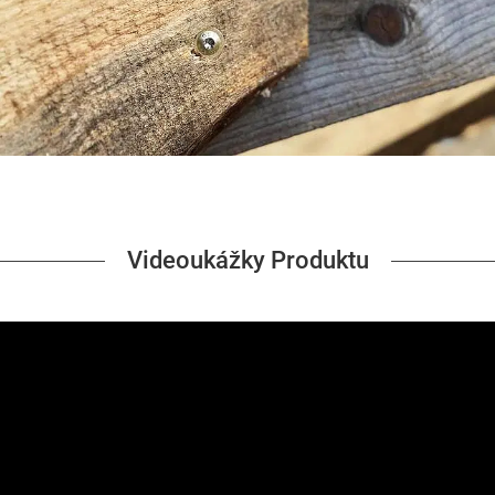
Videoukážky Produktu