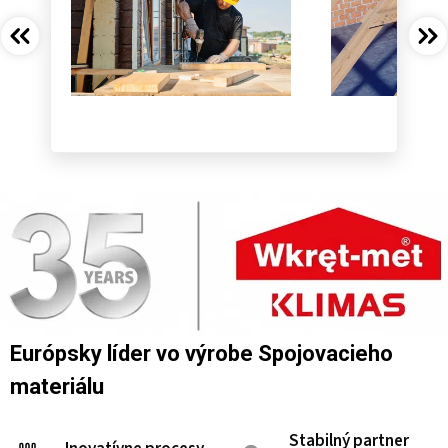
Európsky líder vo výrobe Spojovacieho
materiálu
Stabilný partner