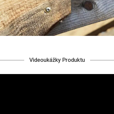
Videoukážky Produktu