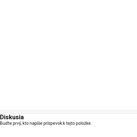
Diskusia
Buďte prvý, kto napíše príspevok k tejto položke.