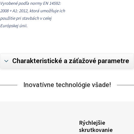
Vyrobené podľa normy EN 14592:
2008 + A1: 2012, ktorá umožňuje ich
použitie pri stavbách v celej
Európskej únii.
Charakteristické a záťažové parametre
Inovatívne technológie všade!
Rýchlejšie
skrutkovanie