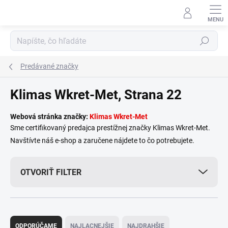
Prejsť
na
obsah
Hľadať
Predávané značky
Klimas Wkret-Met
, Strana 22
Webová stránka značky:
Klimas Wkret-Met
Sme certifikovaný predajca prestížnej značky Klimas Wkret-Met.
Navštívte náš e-shop a zaručene nájdete to čo potrebujete.
OTVORIŤ FILTER
R
a
ODPORÚČAME
NAJLACNEJŠIE
NAJDRAHŠIE