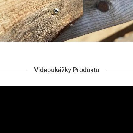
Videoukážky Produktu