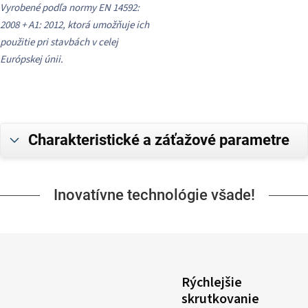
Vyrobené podľa normy EN 14592:
2008 + A1: 2012, ktorá umožňuje ich
použitie pri stavbách v celej
Európskej únii.
Charakteristické a záťažové parametre
Inovatívne technológie všade!
Rýchlejšie
skrutkovanie