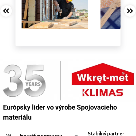
Európsky líder vo výrobe Spojovacieho
materiálu
Stabilný partner