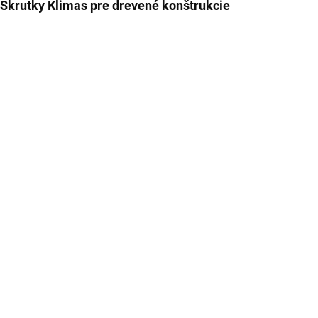
Skrutky Klimas pre drevené konštrukcie